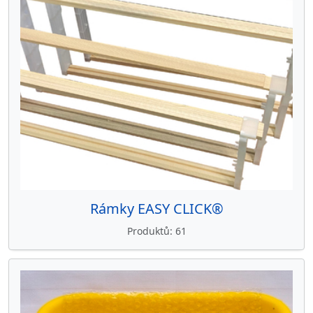
Rámky EASY CLICK®
Produktů
61