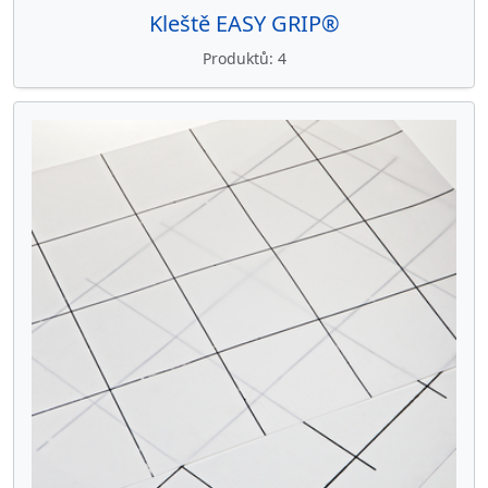
Kleště EASY GRIP®
Produktů
4