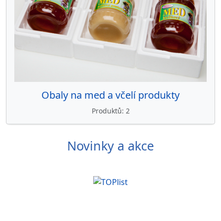
Obaly na med a včelí produkty
Produktů
2
Novinky a akce