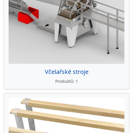
Včelařské stroje
Produktů
1