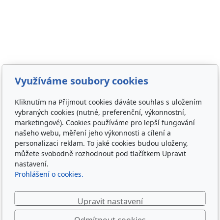
Využíváme soubory cookies
Kliknutím na Přijmout cookies dáváte souhlas s uložením
vybraných cookies (nutné, preferenční, výkonnostní,
marketingové). Cookies používáme pro lepší fungování
našeho webu, měření jeho výkonnosti a cílení a
personalizaci reklam. To jaké cookies budou uloženy,
můžete svobodně rozhodnout pod tlačítkem Upravit
nastavení.
Prohlášení o cookies.
Upravit nastavení