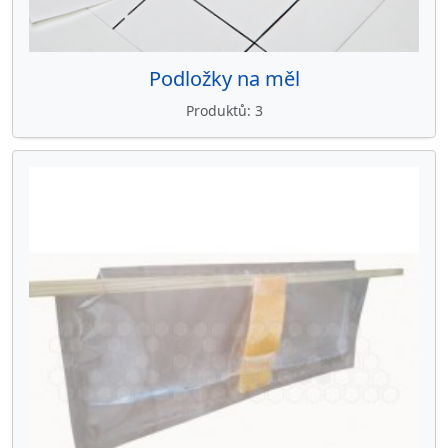
Podložky na měl
Produktů
3