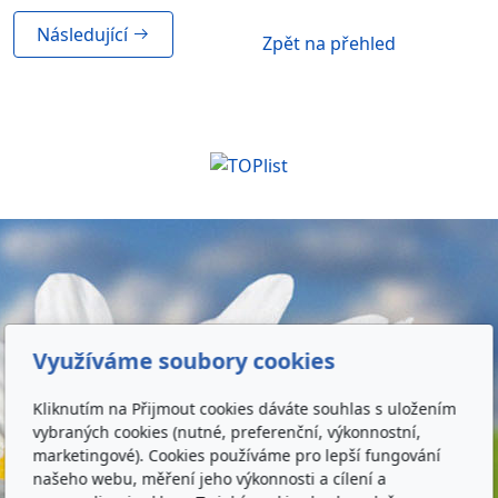
Následující
Zpět na přehled
Využíváme soubory cookies
Kliknutím na Přijmout cookies dáváte souhlas s uložením
vybraných cookies (nutné, preferenční, výkonnostní,
marketingové). Cookies používáme pro lepší fungování
našeho webu, měření jeho výkonnosti a cílení a