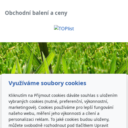
Obchodní balení a ceny
Využíváme soubory cookies
Kliknutím na Přijmout cookies dáváte souhlas s uložením
vybraných cookies (nutné, preferenční, výkonnostní,
marketingové). Cookies používáme pro lepší fungování
našeho webu, měření jeho výkonnosti a cílení a
personalizaci reklam. To jaké cookies budou uloženy,
můžete svobodně rozhodnout pod tlačítkem Upravit